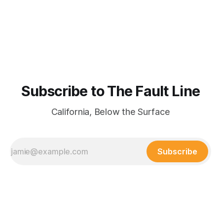
Subscribe to The Fault Line
California, Below the Surface
Subscribe